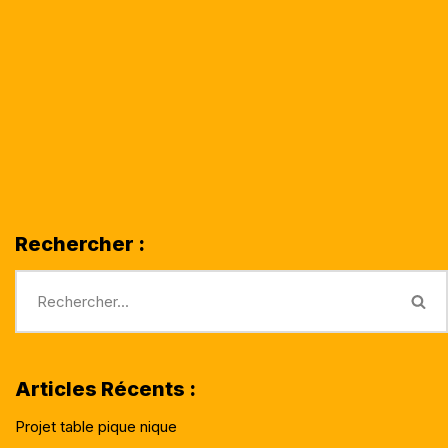
Rechercher :
Articles Récents :
Projet table pique nique