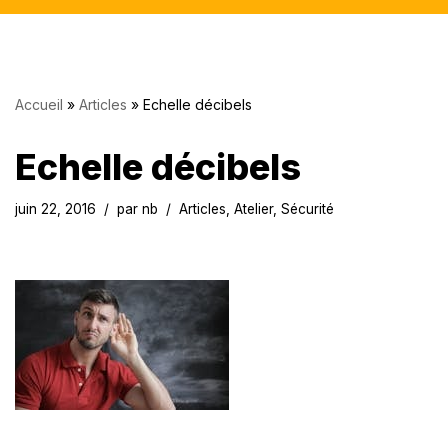
Accueil
»
Articles
»
Echelle décibels
Echelle décibels
juin 22, 2016
par
nb
Articles
,
Atelier
,
Sécurité