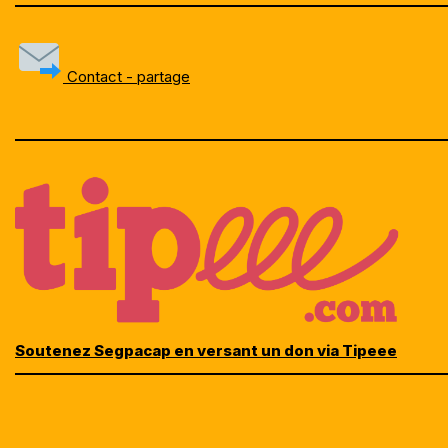
Contact - partage
Soutenez Segpacap en versant un don via Tipeee