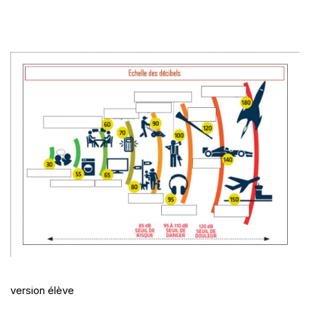
version élève