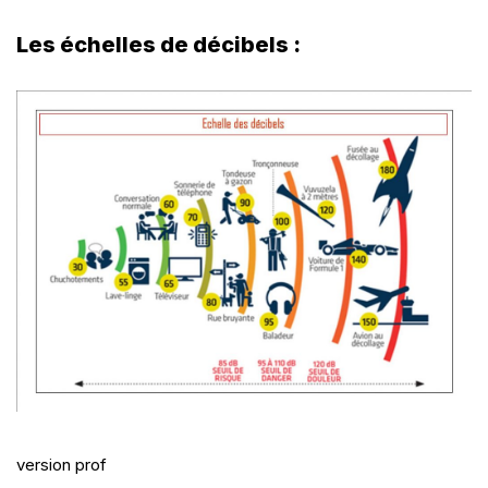
Les échelles de décibels :
version prof