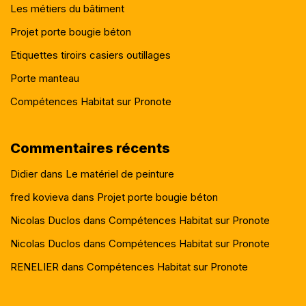
Les métiers du bâtiment
Projet porte bougie béton
Etiquettes tiroirs casiers outillages
Porte manteau
Compétences Habitat sur Pronote
Commentaires récents
Didier
dans
Le matériel de peinture
fred kovieva
dans
Projet porte bougie béton
Nicolas Duclos
dans
Compétences Habitat sur Pronote
Nicolas Duclos
dans
Compétences Habitat sur Pronote
RENELIER
dans
Compétences Habitat sur Pronote