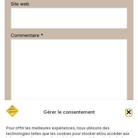
Site web
Commentaire
*
Gérer le consentement
Pour offrir les meilleures expériences, nous utilisons des
technologies telles que les cookies pour stocker et/ou accéder aux