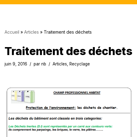
Accueil
»
Articles
»
Traitement des déchets
Traitement des déchets
juin 9, 2016
par
nb
Articles
,
Recyclage