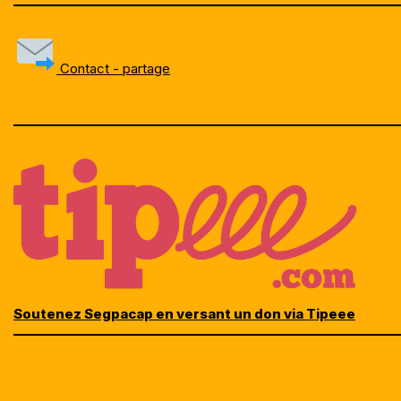
Contact - partage
Soutenez Segpacap en versant un don via Tipeee