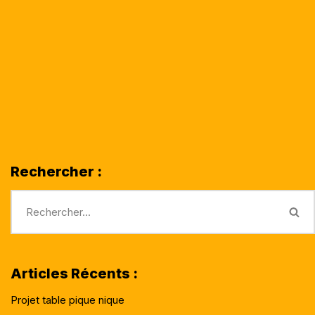
Rechercher :
Articles Récents :
Projet table pique nique