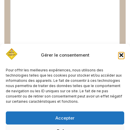
Gérer le consentement
Pour offrir les meilleures expériences, nous utilisons des
technologies telles que les cookies pour stocker et/ou accéder aux
informations des appareils. Le fait de consentir à ces technologies
nous permettra de traiter des données telles que le comportement
de navigation ou les ID uniques sur ce site. Le fait de ne pas
consentir ou de retirer son consentement peut avoir un effet négatif
PRÉCÉDENT
SUIVANT
sur certaines caractéristiques et fonctions.
Le matériel de peinture
Echelle décibels
Accepter