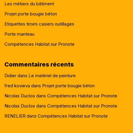
Les métiers du bâtiment
Projet porte bougie béton
Etiquettes tiroirs casiers outillages
Porte manteau
Compétences Habitat sur Pronote
Commentaires récents
Didier
dans
Le matériel de peinture
fred kovieva
dans
Projet porte bougie béton
Nicolas Duclos
dans
Compétences Habitat sur Pronote
Nicolas Duclos
dans
Compétences Habitat sur Pronote
RENELIER
dans
Compétences Habitat sur Pronote