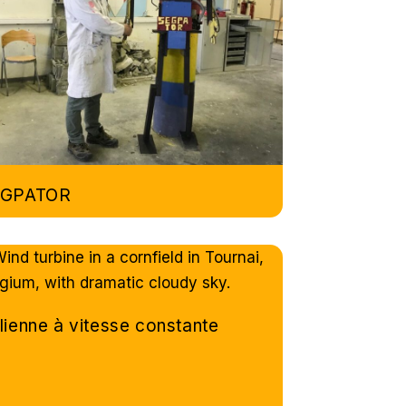
EGPATOR
lienne à vitesse constante