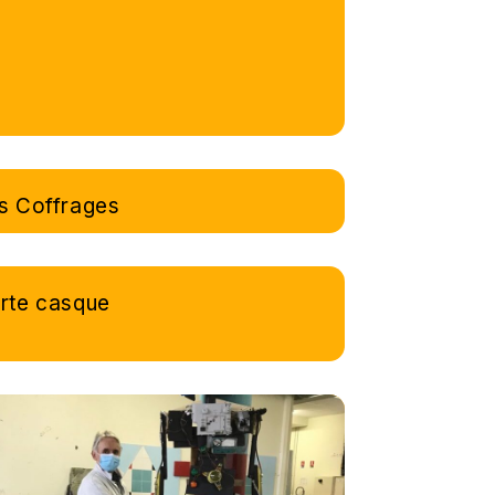
s Coffrages
rte casque