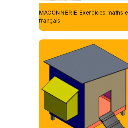
MACONNERIE Exercices maths e
français