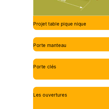
Projet table pique nique
Porte manteau
Porte clés
Les ouvertures