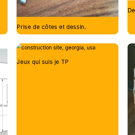
De
Prise de côtes et dessin.
Jeux qui suis je TP