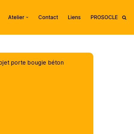
Atelier
Contact
Liens
PROSOCLE
ojet porte bougie béton