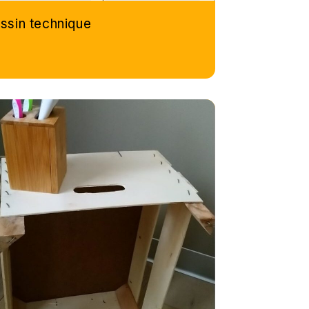
ssin technique