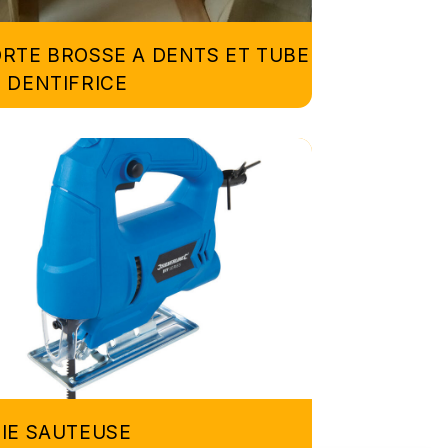
RTE BROSSE A DENTS ET TUBE
 DENTIFRICE
IE SAUTEUSE