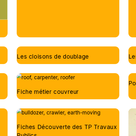
Les cloisons de doublage
Le
Po
Fiche métier couvreur
Fiches Découverte des TP Travaux
Publics