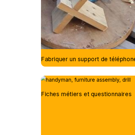
Fabriquer un support de téléphon
Fiches métiers et questionnaires