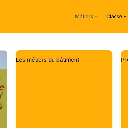
Métiers
Classe
Les métiers du bâtiment
Pr