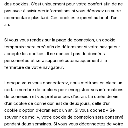
des cookies. C’est uniquement pour votre confort afin de ne
pas avoir à saisir ces informations si vous déposez un autre
commentaire plus tard. Ces cookies expirent au bout d’un
an.
Si vous vous rendez sur la page de connexion, un cookie
temporaire sera créé afin de déterminer si votre navigateur
accepte les cookies. Il ne contient pas de données
personnelles et sera supprimé automatiquement à la
fermeture de votre navigateur.
Lorsque vous vous connecterez, nous mettrons en place un
certain nombre de cookies pour enregistrer vos informations
de connexion et vos préférences d’écran. La durée de vie
d’un cookie de connexion est de deux jours, celle d’un
cookie d’option d’écran est d’un an. Si vous cochez « Se
souvenir de moi », votre cookie de connexion sera conservé
pendant deux semaines. Si vous vous déconnectez de votre