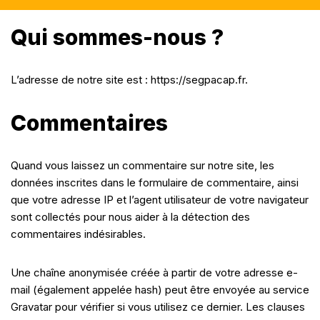
Qui sommes-nous ?
L’adresse de notre site est : https://segpacap.fr.
Commentaires
Quand vous laissez un commentaire sur notre site, les
données inscrites dans le formulaire de commentaire, ainsi
que votre adresse IP et l’agent utilisateur de votre navigateur
sont collectés pour nous aider à la détection des
commentaires indésirables.
Une chaîne anonymisée créée à partir de votre adresse e-
mail (également appelée hash) peut être envoyée au service
Gravatar pour vérifier si vous utilisez ce dernier. Les clauses