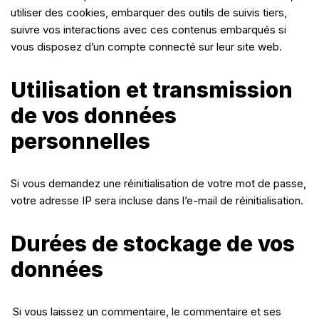
utiliser des cookies, embarquer des outils de suivis tiers,
suivre vos interactions avec ces contenus embarqués si
vous disposez d’un compte connecté sur leur site web.
Utilisation et transmission
de vos données
personnelles
Si vous demandez une réinitialisation de votre mot de passe,
votre adresse IP sera incluse dans l’e-mail de réinitialisation.
Durées de stockage de vos
données
Si vous laissez un commentaire, le commentaire et ses