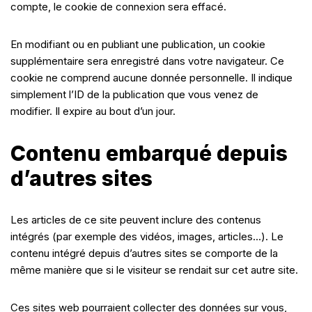
compte, le cookie de connexion sera effacé.
En modifiant ou en publiant une publication, un cookie
supplémentaire sera enregistré dans votre navigateur. Ce
cookie ne comprend aucune donnée personnelle. Il indique
simplement l’ID de la publication que vous venez de
modifier. Il expire au bout d’un jour.
Contenu embarqué depuis
d’autres sites
Les articles de ce site peuvent inclure des contenus
intégrés (par exemple des vidéos, images, articles…). Le
contenu intégré depuis d’autres sites se comporte de la
même manière que si le visiteur se rendait sur cet autre site.
Ces sites web pourraient collecter des données sur vous,