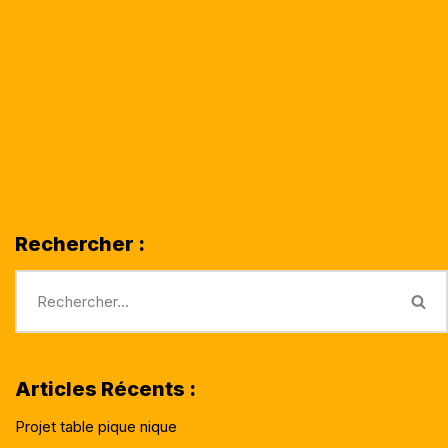
Rechercher :
Articles Récents :
Projet table pique nique