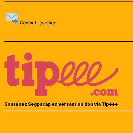
Contact - partage
Soutenez Segpacap en versant un don via Tipeee