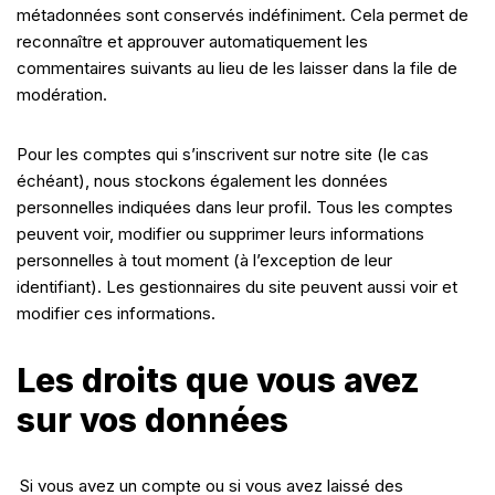
métadonnées sont conservés indéfiniment. Cela permet de
reconnaître et approuver automatiquement les
commentaires suivants au lieu de les laisser dans la file de
modération.
Pour les comptes qui s’inscrivent sur notre site (le cas
échéant), nous stockons également les données
personnelles indiquées dans leur profil. Tous les comptes
peuvent voir, modifier ou supprimer leurs informations
personnelles à tout moment (à l’exception de leur
identifiant). Les gestionnaires du site peuvent aussi voir et
modifier ces informations.
Les droits que vous avez
sur vos données
Si vous avez un compte ou si vous avez laissé des