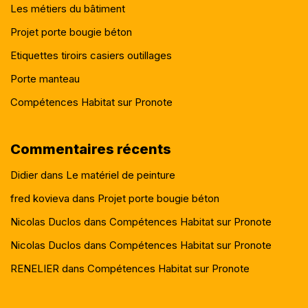
Les métiers du bâtiment
Projet porte bougie béton
Etiquettes tiroirs casiers outillages
Porte manteau
Compétences Habitat sur Pronote
Commentaires récents
Didier
dans
Le matériel de peinture
fred kovieva
dans
Projet porte bougie béton
Nicolas Duclos
dans
Compétences Habitat sur Pronote
Nicolas Duclos
dans
Compétences Habitat sur Pronote
RENELIER
dans
Compétences Habitat sur Pronote