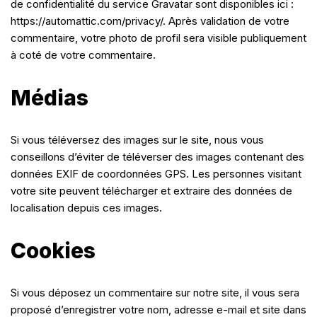
de confidentialité du service Gravatar sont disponibles ici :
https://automattic.com/privacy/. Après validation de votre
commentaire, votre photo de profil sera visible publiquement
à coté de votre commentaire.
Médias
Si vous téléversez des images sur le site, nous vous
conseillons d’éviter de téléverser des images contenant des
données EXIF de coordonnées GPS. Les personnes visitant
votre site peuvent télécharger et extraire des données de
localisation depuis ces images.
Cookies
Si vous déposez un commentaire sur notre site, il vous sera
proposé d’enregistrer votre nom, adresse e-mail et site dans