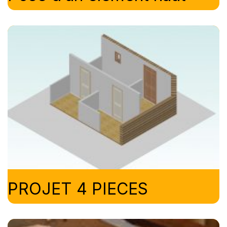
PROJET 4 PIECES