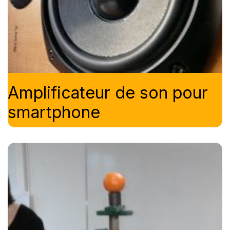
Amplificateur de son pour
smartphone