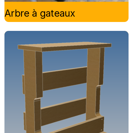
Arbre à gateaux