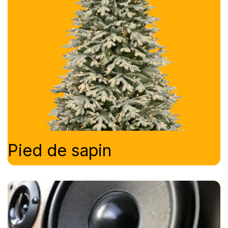
Pied de sapin