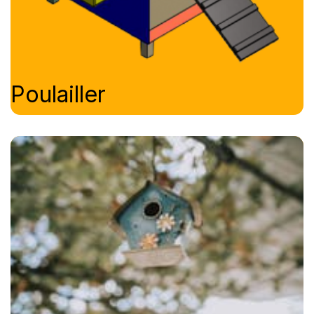
Poulailler