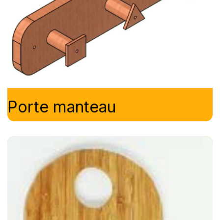
Porte manteau