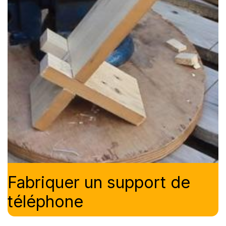
Fabriquer un support de
téléphone