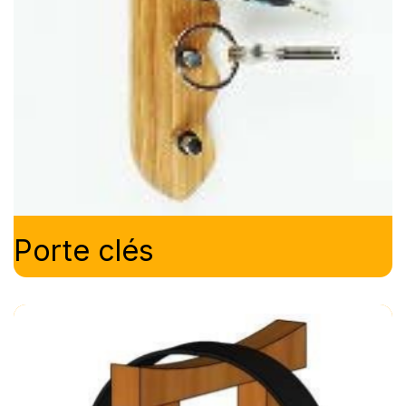
Porte clés