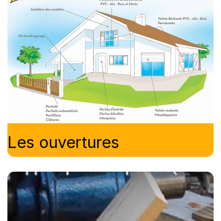
Les ouvertures