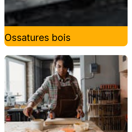
Ossatures bois