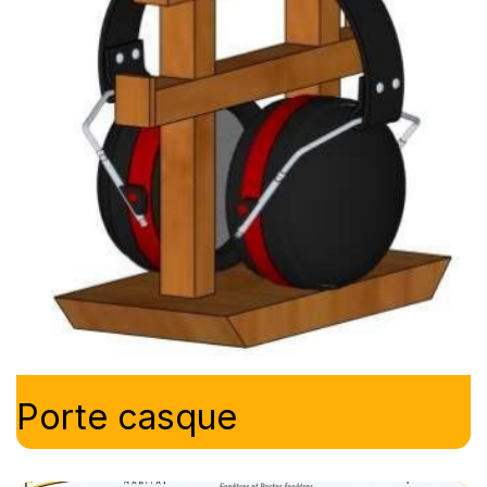
Porte casque