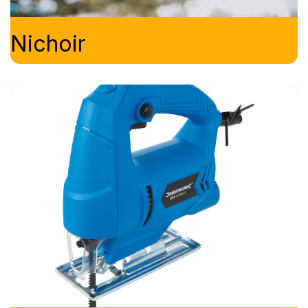
Nichoir