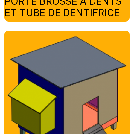
PORTE BROSSE A DENTS
ET TUBE DE DENTIFRICE