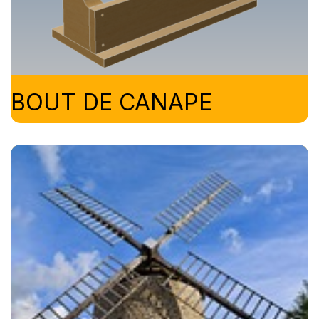
BOUT DE CANAPE