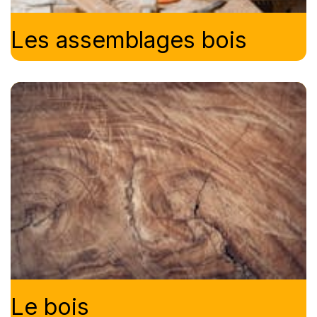
Les assemblages bois
Le bois