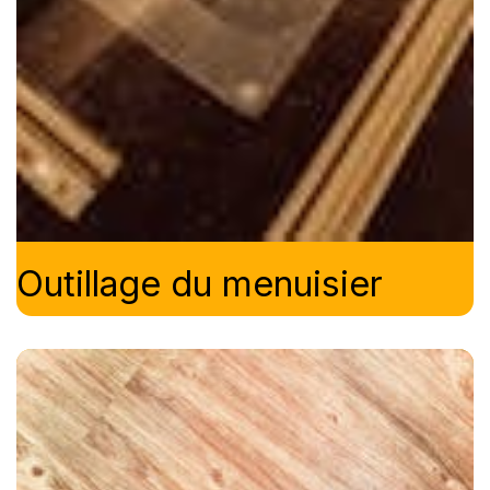
Outillage du menuisier