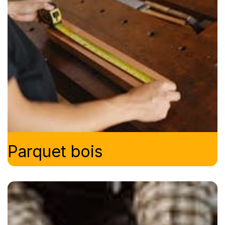
Parquet bois