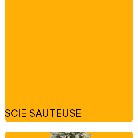
SCIE SAUTEUSE