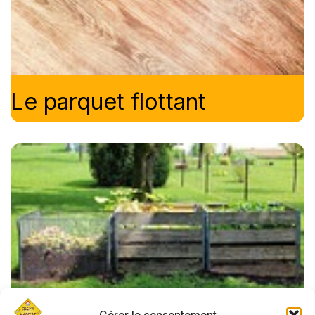
Le parquet flottant
Gérer le consentement