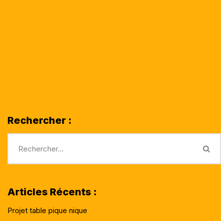
Rechercher :
Articles Récents :
Projet table pique nique