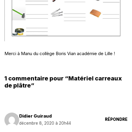
Merci à Manu du collège Boris Vian académie de Lille !
1 commentaire pour “Matériel carreaux
de plâtre”
Didier Guiraud
RÉPONDRE
décembre 8, 2020 à 20h44