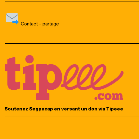
Contact - partage
Soutenez Segpacap en versant un don via Tipeee