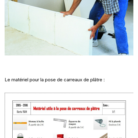
Le matériel pour la pose de carreaux de plâtre :