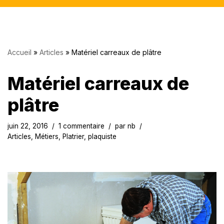
Accueil
»
Articles
»
Matériel carreaux de plâtre
Matériel carreaux de
plâtre
juin 22, 2016
1 commentaire
par
nb
Articles
,
Métiers
,
Platrier, plaquiste