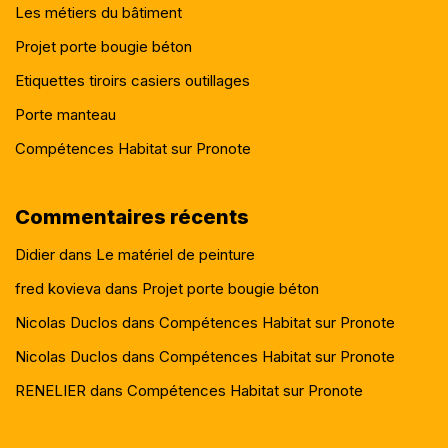
Les métiers du bâtiment
Projet porte bougie béton
Etiquettes tiroirs casiers outillages
Porte manteau
Compétences Habitat sur Pronote
Commentaires récents
Didier
dans
Le matériel de peinture
fred kovieva
dans
Projet porte bougie béton
Nicolas Duclos
dans
Compétences Habitat sur Pronote
Nicolas Duclos
dans
Compétences Habitat sur Pronote
RENELIER
dans
Compétences Habitat sur Pronote