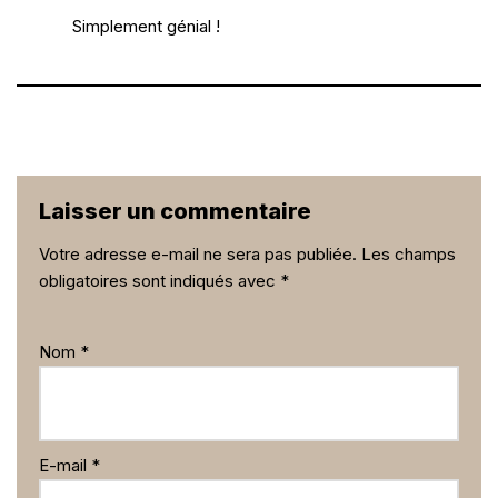
Simplement génial !
Laisser un commentaire
Votre adresse e-mail ne sera pas publiée.
Les champs
obligatoires sont indiqués avec
*
Nom
*
E-mail
*