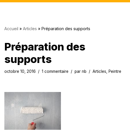
Accueil
»
Articles
»
Préparation des supports
Préparation des
supports
octobre 10, 2016
1 commentaire
par
nb
Articles
,
Peintre