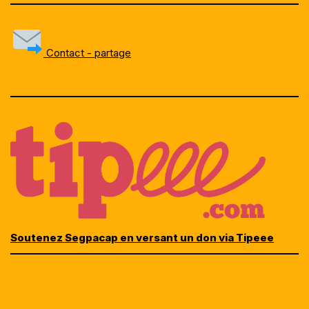
Contact - partage
Soutenez Segpacap en versant un don via Tipeee