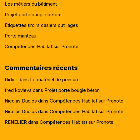
Les métiers du bâtiment
Projet porte bougie béton
Etiquettes tiroirs casiers outillages
Porte manteau
Compétences Habitat sur Pronote
Commentaires récents
Didier
dans
Le matériel de peinture
fred kovieva
dans
Projet porte bougie béton
Nicolas Duclos
dans
Compétences Habitat sur Pronote
Nicolas Duclos
dans
Compétences Habitat sur Pronote
RENELIER
dans
Compétences Habitat sur Pronote