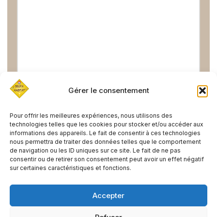
Gérer le consentement
Pour offrir les meilleures expériences, nous utilisons des
technologies telles que les cookies pour stocker et/ou accéder aux
informations des appareils. Le fait de consentir à ces technologies
nous permettra de traiter des données telles que le comportement
de navigation ou les ID uniques sur ce site. Le fait de ne pas
consentir ou de retirer son consentement peut avoir un effet négatif
PRÉCÉDENT
SUIVANT
sur certaines caractéristiques et fonctions.
SUPPORT DE TOURNEVIS
Isolation
Accepter