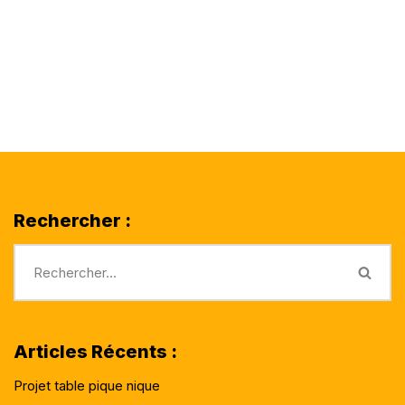
Rechercher :
Articles Récents :
Projet table pique nique