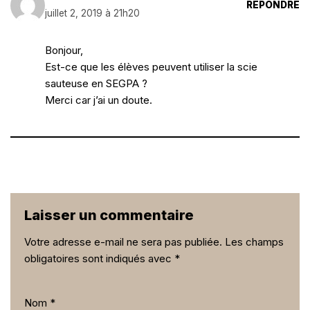
RÉPONDRE
juillet 2, 2019 à 21h20
Bonjour,
Est-ce que les élèves peuvent utiliser la scie
sauteuse en SEGPA ?
Merci car j’ai un doute.
Laisser un commentaire
Votre adresse e-mail ne sera pas publiée.
Les champs
obligatoires sont indiqués avec
*
Nom
*