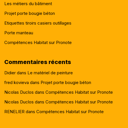
Les métiers du bâtiment
Projet porte bougie béton
Etiquettes tiroirs casiers outillages
Porte manteau
Compétences Habitat sur Pronote
Commentaires récents
Didier
dans
Le matériel de peinture
fred kovieva
dans
Projet porte bougie béton
Nicolas Duclos
dans
Compétences Habitat sur Pronote
Nicolas Duclos
dans
Compétences Habitat sur Pronote
RENELIER
dans
Compétences Habitat sur Pronote