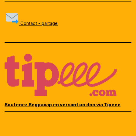
Contact - partage
Soutenez Segpacap en versant un don via Tipeee