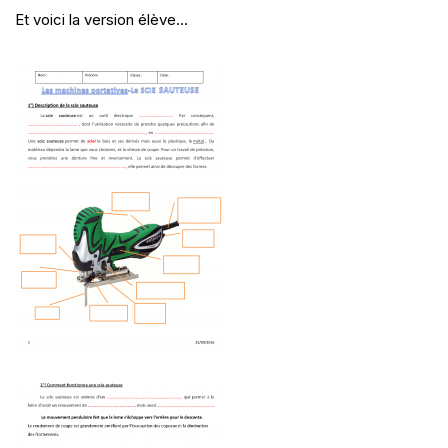
Et voici la version élève…