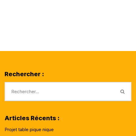
Rechercher :
Articles Récents :
Projet table pique nique