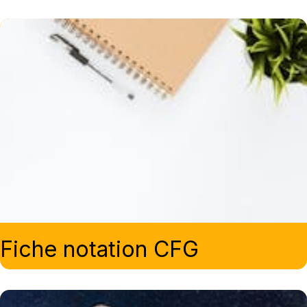
Fiche notation CFG