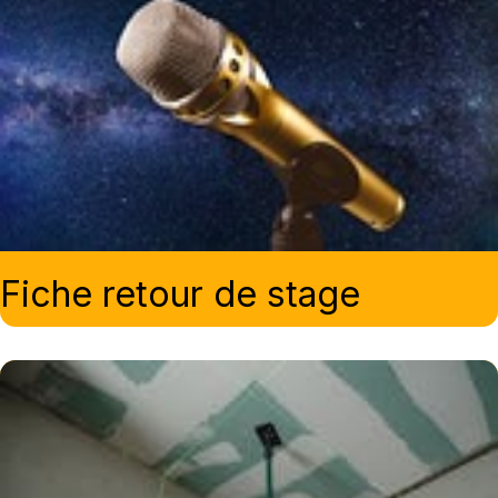
Fiche retour de stage