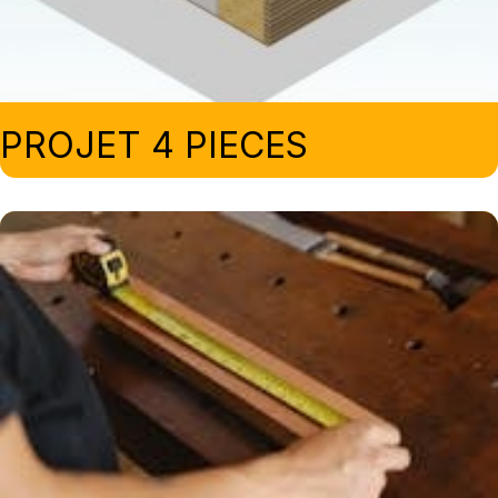
PROJET 4 PIECES