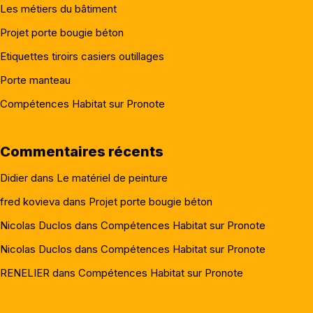
Les métiers du bâtiment
Projet porte bougie béton
Etiquettes tiroirs casiers outillages
Porte manteau
Compétences Habitat sur Pronote
Commentaires récents
Didier
dans
Le matériel de peinture
fred kovieva
dans
Projet porte bougie béton
Nicolas Duclos
dans
Compétences Habitat sur Pronote
Nicolas Duclos
dans
Compétences Habitat sur Pronote
RENELIER
dans
Compétences Habitat sur Pronote