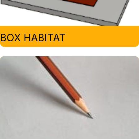
BOX HABITAT