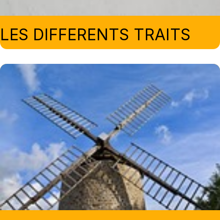
LES DIFFERENTS TRAITS