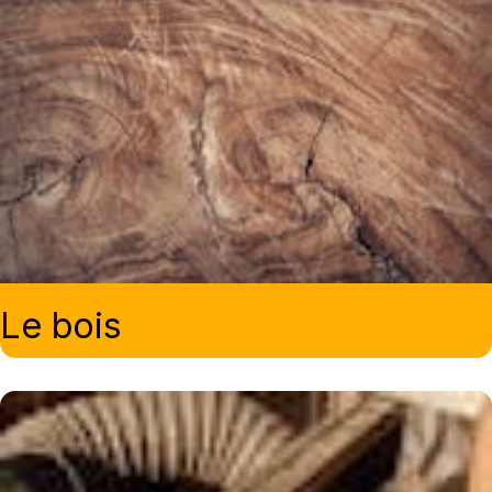
Le bois