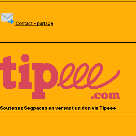
Contact - partage
Soutenez Segpacap en versant un don via Tipeee