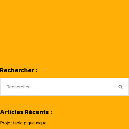
Rechercher :
Articles Récents :
Projet table pique nique