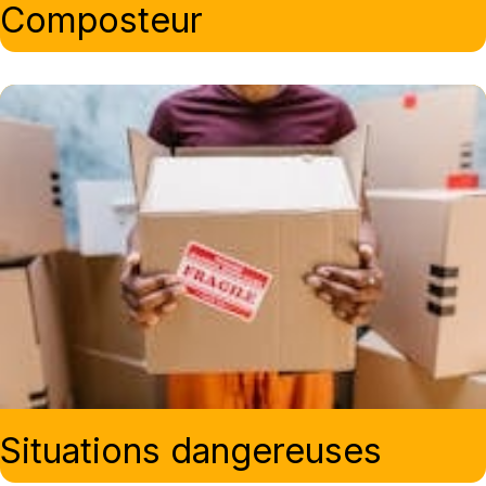
Composteur
Situations dangereuses