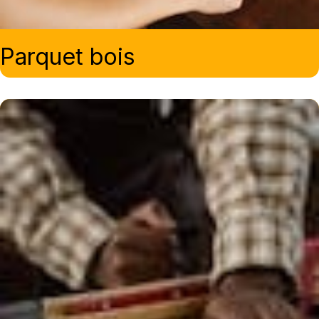
Parquet bois