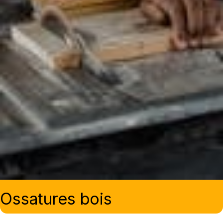
Ossatures bois