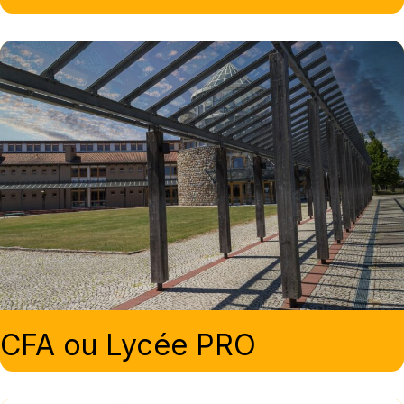
CFA ou Lycée PRO