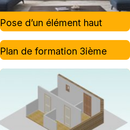
Pose d’un élément haut
Plan de formation 3ième