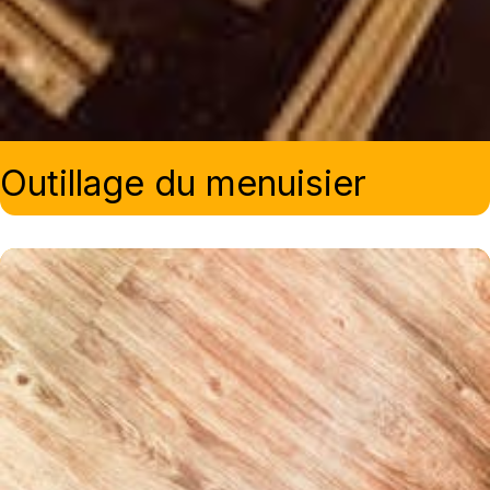
Outillage du menuisier