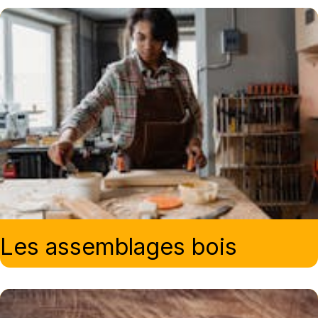
Les assemblages bois