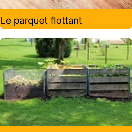
Le parquet flottant